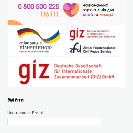
Увійти
Username or E-mail