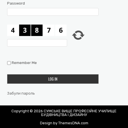
Password
Remember Me
Забули пароль
Copyright © 2026 СУМСЬКЕ ВИЩЕ ПРОФЕСІЙНЕ УЧИЛИЩЕ
БУДІВНИЦТВА І ДИЗАЙНУ
Design by ThemesDNA.com