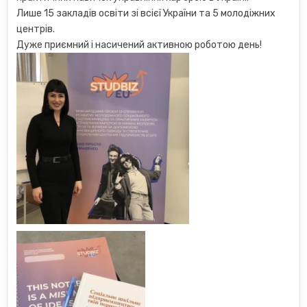
Лише 15 закладів освіти зі всієї України та 5 молодіжних
центрів.
Дуже приємний і насичений активною роботою день!