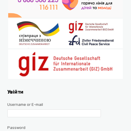
Увійти
Username or E-mail
Password