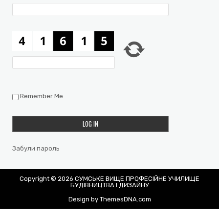
Remember Me
Забули пароль
Copyright © 2026 СУМСЬКЕ ВИЩЕ ПРОФЕСІЙНЕ УЧИЛИЩЕ
БУДІВНИЦТВА І ДИЗАЙНУ
Design by ThemesDNA.com