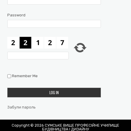
Password
Remember Me
Забули пароль
Copyright © 2026 СУМСЬКЕ ВИЩЕ ПРОФЕСІЙНЕ УЧИЛИЩЕ
БУДІВНИЦТВА І ДИЗАЙНУ