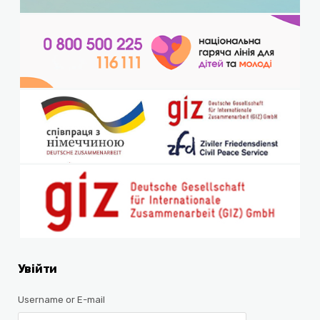
Увійти
Username or E-mail