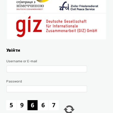
Увійти
Username or E-mail
Password