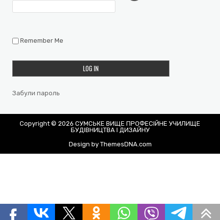
Remember Me
Забули пароль
Copyright © 2026 СУМСЬКЕ ВИЩЕ ПРОФЕСІЙНЕ УЧИЛИЩЕ
БУДІВНИЦТВА І ДИЗАЙНУ
Design by ThemesDNA.com