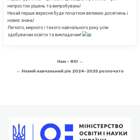
непростих рішень та випробувань!
Нехай перше вересня буде початком великих досягнень і
нових знань!
Легкого, мирного і тихого навчального року усім
здобувачам освіти та викладачам!
Навігація
Нам – 80! →
записів
← Новий навчальний рік 2024-2025 розпочато