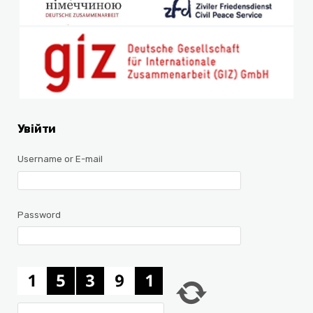
Увійти
Username or E-mail
Password