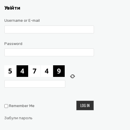
Увійти
Username or E-mail
Password
Remember Me
Забули пароль