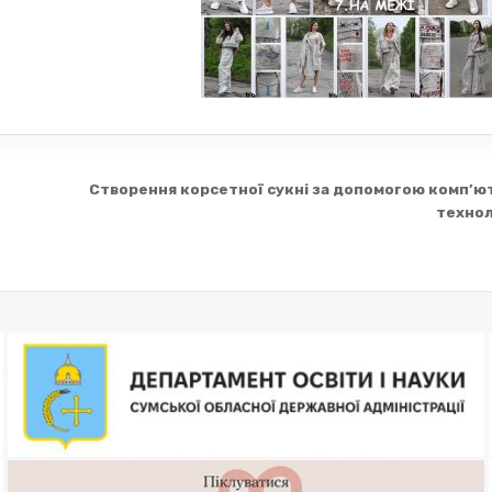
Створення корсетної сукні за допомогою комп’ю
технол