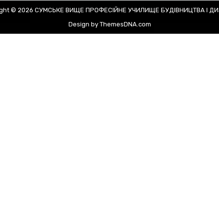
ight © 2026 СУМСЬКЕ ВИЩЕ ПРОФЕСІЙНЕ УЧИЛИЩЕ БУДІВНИЦТВА І Д
Design by ThemesDNA.com