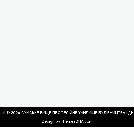
ight © 2026 СУМСЬКЕ ВИЩЕ ПРОФЕСІЙНЕ УЧИЛИЩЕ БУДІВНИЦТВА І Д
Design by ThemesDNA.com