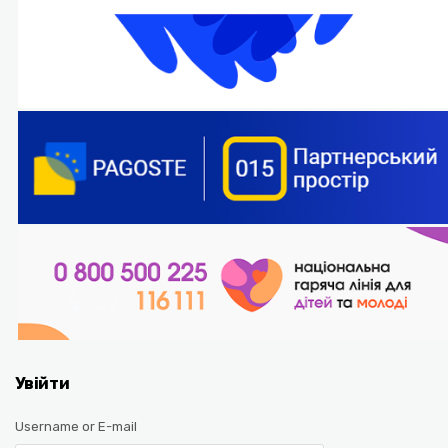
Увійти
Username or E-mail