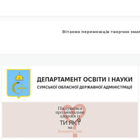
Вітаємо переможців творчих зма