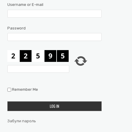
Username or E-mail
Password
Remember Me
Забули пароль