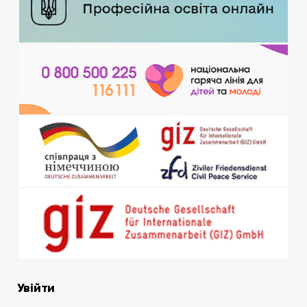
Увійти