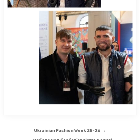
Навігація
Ukrainian Fashion Week 25-26 →