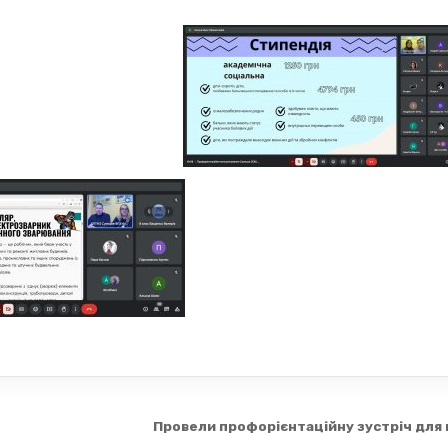
Провели профорієнтаційну зустріч для