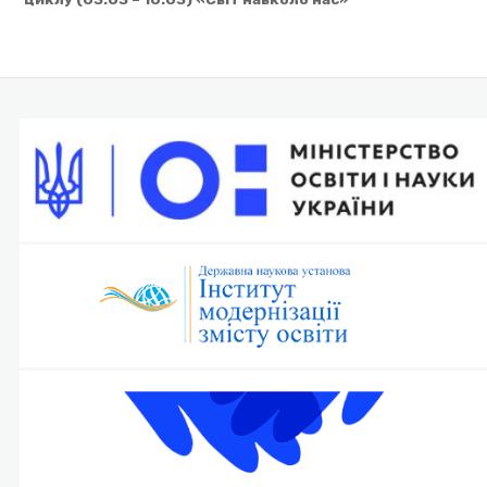
записів