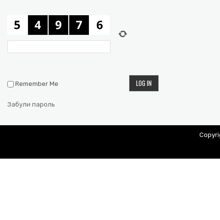
Remember Me
Забули пароль
Copyr