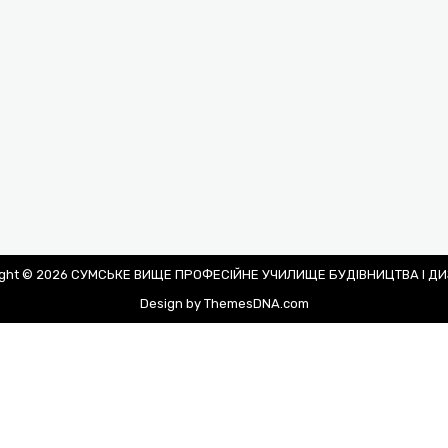
ight © 2026 СУМСЬКЕ ВИЩЕ ПРОФЕСІЙНЕ УЧИЛИЩЕ БУДІВНИЦТВА І Д
Design by ThemesDNA.com