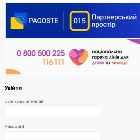
Увійти
Username or E-mail
Password