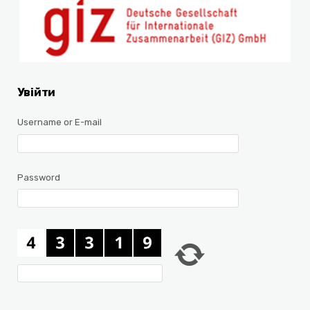
Увійти
Username or E-mail
Password