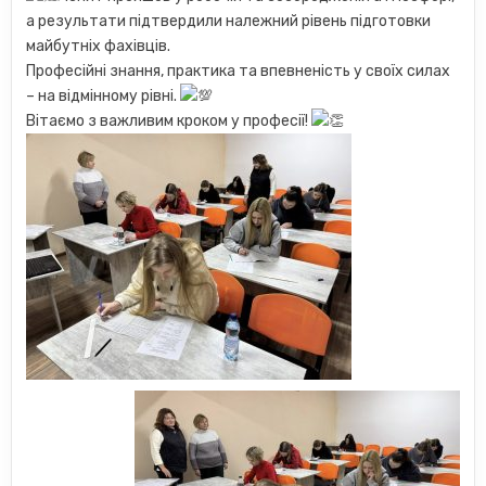
а результати підтвердили належний рівень підготовки
майбутніх фахівців.
Професійні знання, практика та впевненість у своїх силах
– на відмінному рівні.
Вітаємо з важливим кроком у професії!