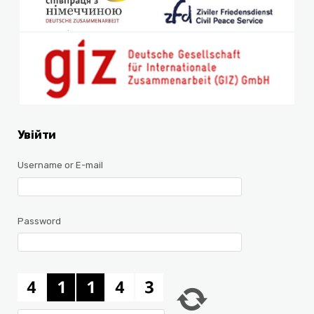
Увійти
Username or E-mail
Password