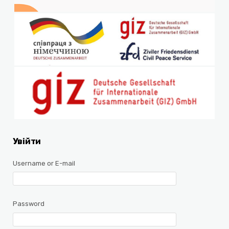
Увійти
Username or E-mail
Password