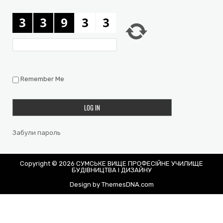
Remember Me
Забули пароль
Copyright © 2026 СУМСЬКЕ ВИЩЕ ПРОФЕСІЙНЕ УЧИЛИЩЕ
БУДІВНИЦТВА І ДИЗАЙНУ
Design by ThemesDNA.com