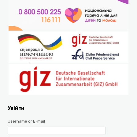
Увійти
Username or E-mail