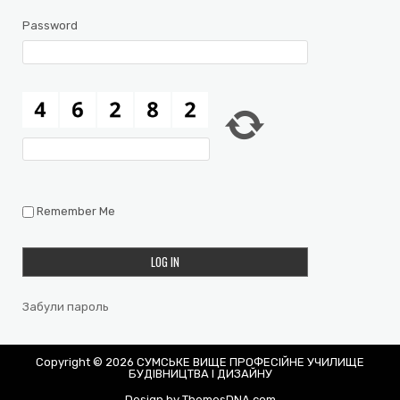
Password
Remember Me
Забули пароль
Copyright © 2026 СУМСЬКЕ ВИЩЕ ПРОФЕСІЙНЕ УЧИЛИЩЕ
БУДІВНИЦТВА І ДИЗАЙНУ
Design by ThemesDNA.com