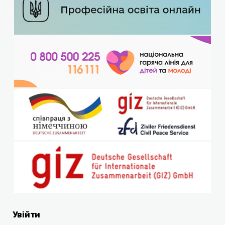
Увійти