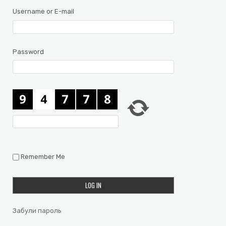
Username or E-mail
Password
Remember Me
Забули пароль