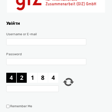
Увійти
Username or E-mail
Password
Remember Me