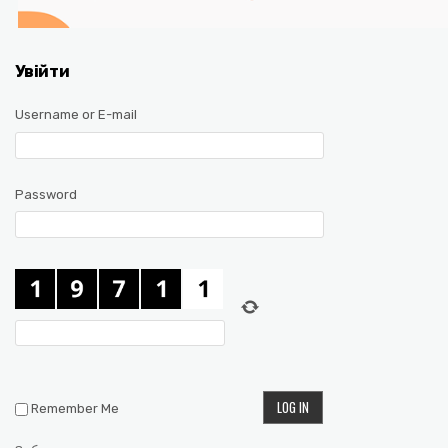
Увійти
Username or E-mail
Password
Remember Me