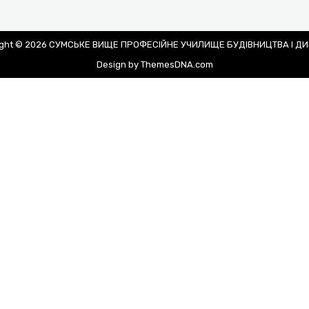
ight © 2026 СУМСЬКЕ ВИЩЕ ПРОФЕСІЙНЕ УЧИЛИЩЕ БУДІВНИЦТВА І Д
Design by ThemesDNA.com