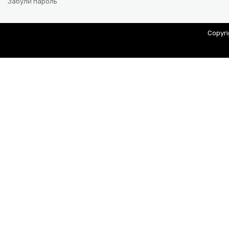
Забули пароль
Copyr