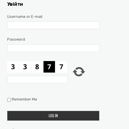
Увійти
Username or E-mail
Password
Remember Me