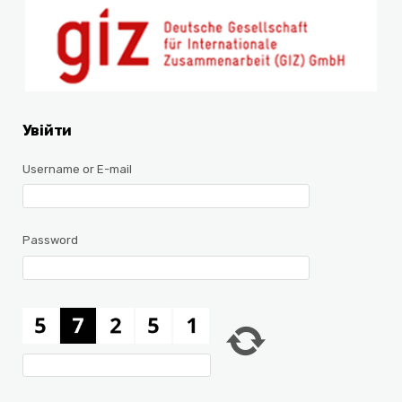
Увійти
Username or E-mail
Password