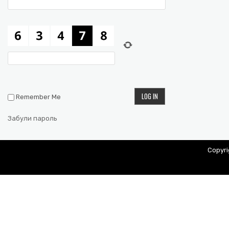
Remember Me
Забули пароль
Copyr