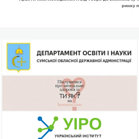
ринку 