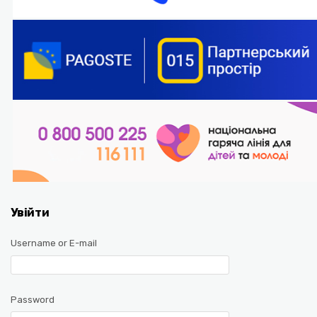
Увійти
Username or E-mail
Password