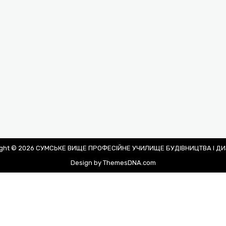
ight © 2026 СУМСЬКЕ ВИЩЕ ПРОФЕСІЙНЕ УЧИЛИЩЕ БУДІВНИЦТВА І Д
Design by ThemesDNA.com