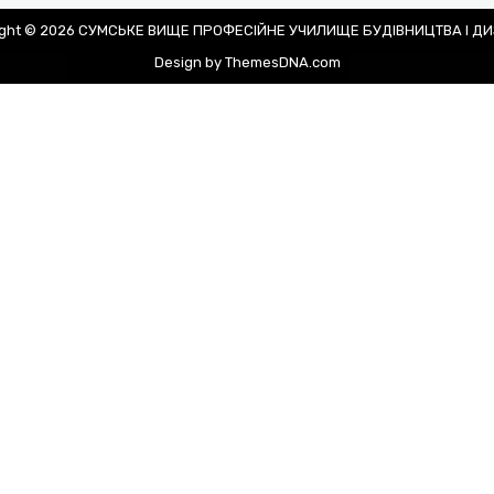
ight © 2026 СУМСЬКЕ ВИЩЕ ПРОФЕСІЙНЕ УЧИЛИЩЕ БУДІВНИЦТВА І Д
Design by ThemesDNA.com