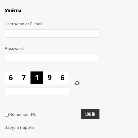
Увійти
Username or E-mail
Password
Remember Me
Забули пароль