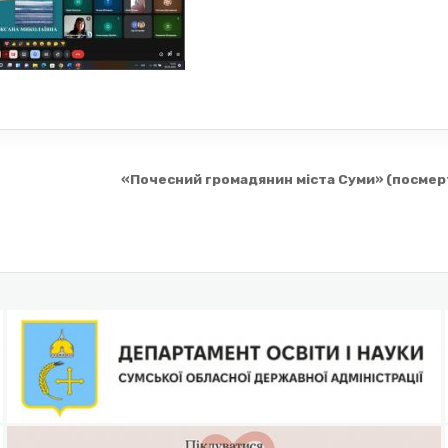
«Почесний громадянин міста Суми» (посмер