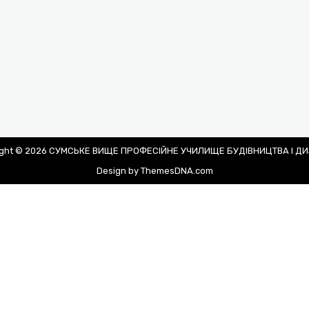
ight © 2026 СУМСЬКЕ ВИЩЕ ПРОФЕСІЙНЕ УЧИЛИЩЕ БУДІВНИЦТВА І Д
Design by ThemesDNA.com