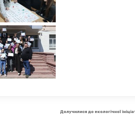
Долучилися до екологічної ініці