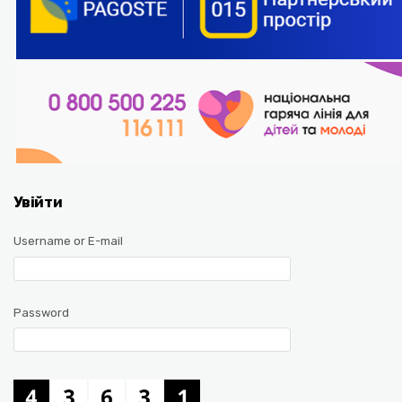
Увійти
Username or E-mail
Password