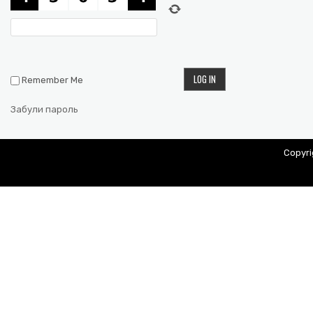
Remember Me
Забули пароль
Copyr