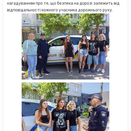
нагадуванням про те, що безпека на дорозі залежить від
відповідальності кожного учасника дорожнього руху.