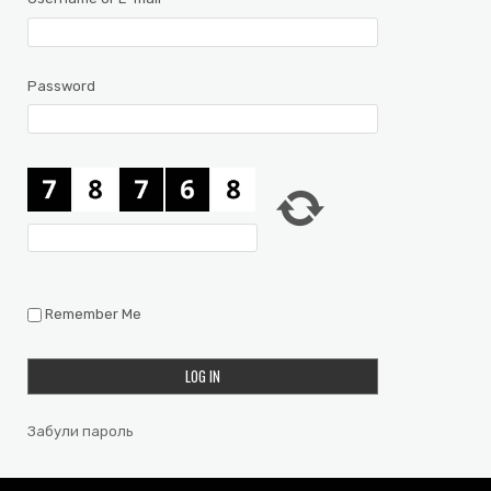
Password
Remember Me
Забули пароль