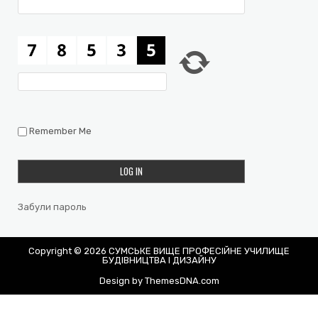
Remember Me
Забули пароль
Copyright © 2026 СУМСЬКЕ ВИЩЕ ПРОФЕСІЙНЕ УЧИЛИЩЕ
БУДІВНИЦТВА І ДИЗАЙНУ
Design by ThemesDNA.com