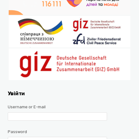
Увійти
Username or E-mail
Password