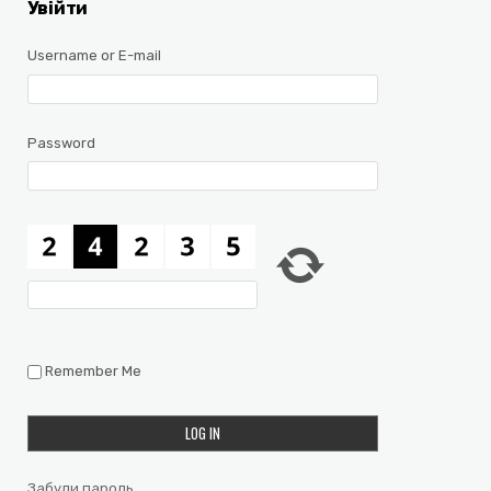
Увійти
Username or E-mail
Password
Remember Me
Забули пароль