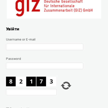
Увійти
Username or E-mail
Password