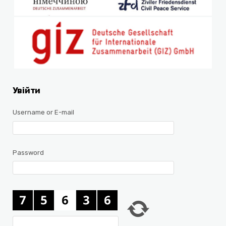
Увійти
Username or E-mail
Password