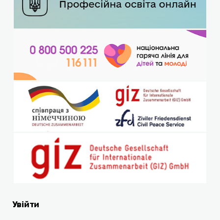
Увійти