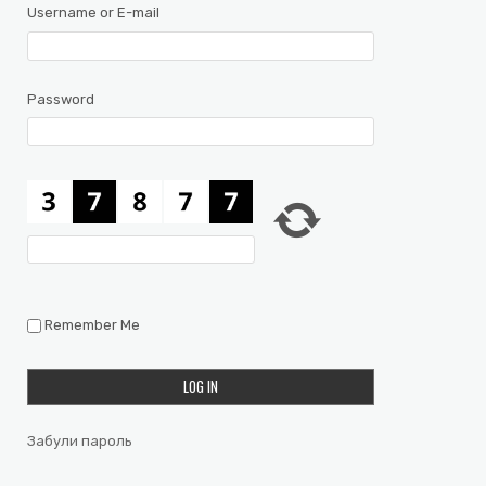
Username or E-mail
Password
Remember Me
Забули пароль