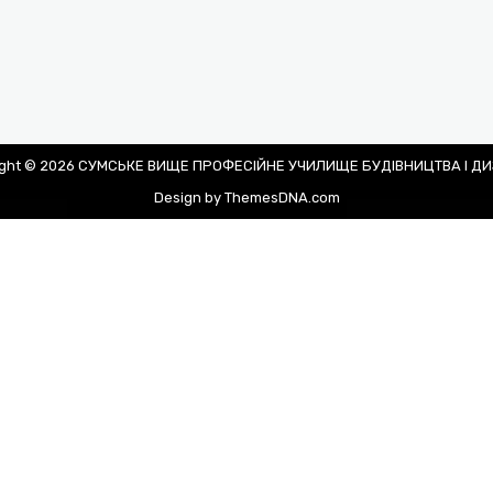
ight © 2026 СУМСЬКЕ ВИЩЕ ПРОФЕСІЙНЕ УЧИЛИЩЕ БУДІВНИЦТВА І Д
Design by ThemesDNA.com