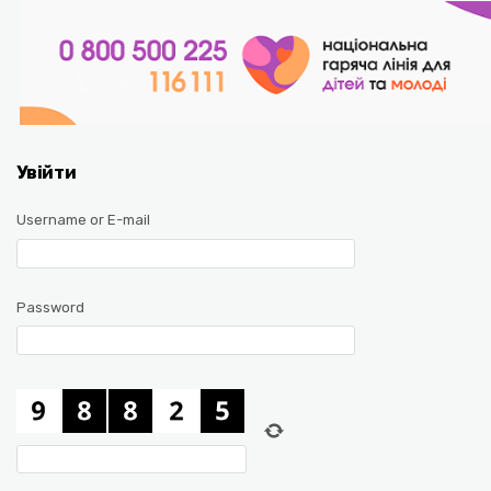
Увійти
Username or E-mail
Password