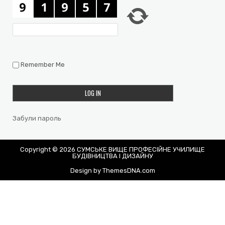
Remember Me
Забули пароль
Copyright © 2026 СУМСЬКЕ ВИЩЕ ПРОФЕСІЙНЕ УЧИЛИЩЕ
БУДІВНИЦТВА І ДИЗАЙНУ
Design by ThemesDNA.com