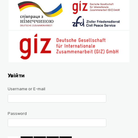
Увійти
Username or E-mail
Password