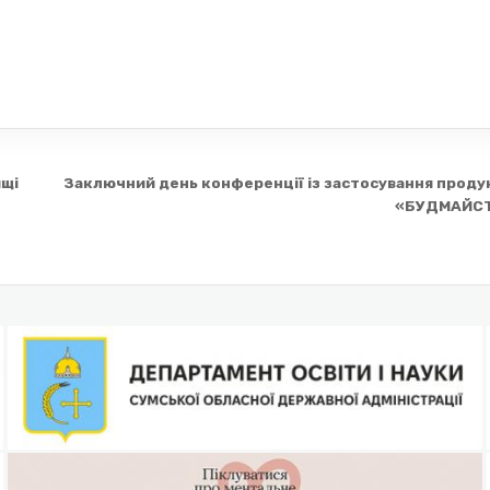
ищі
Заключний день конференції із застосування проду
«БУДМАЙСТ