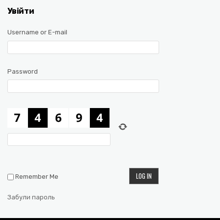
Увійти
Username or E-mail
Password
Remember Me
Забули пароль