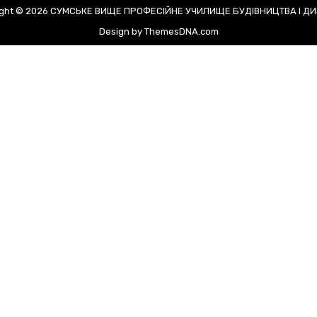
ight © 2026 СУМСЬКЕ ВИЩЕ ПРОФЕСІЙНЕ УЧИЛИЩЕ БУДІВНИЦТВА І Д
Design by ThemesDNA.com