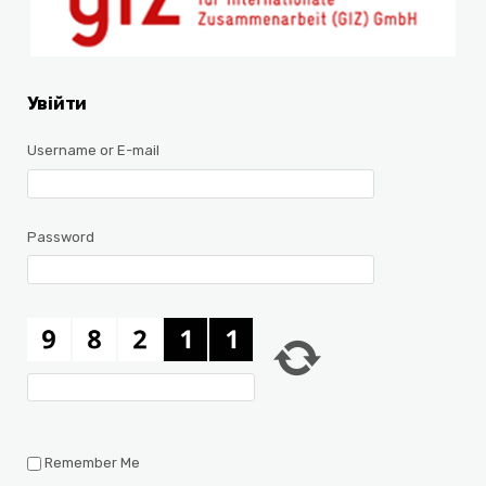
Увійти
Username or E-mail
Password
Remember Me