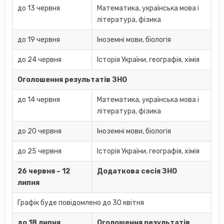
до 13 червня
Математика, українська мова і
література, фізика
до 19 червня
Іноземні мови, біологія
до 24 червня
Історія України, географія, хімія
Оголошення результатів ЗНО
до 14 червня
Математика, українська мова і
література, фізика
до 20 червня
Іноземні мови, біологія
до 25 червня
Історія України, географія, хімія
26 червня – 12
Додаткова сесія ЗНО
липня
Графік буде повідомлено до 30 квітня
до 18 липня
Оголошення результатів