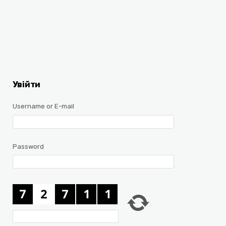
Увійти
Username or E-mail
Password