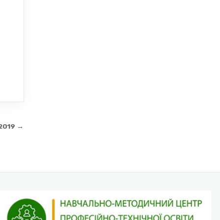
 2019 →