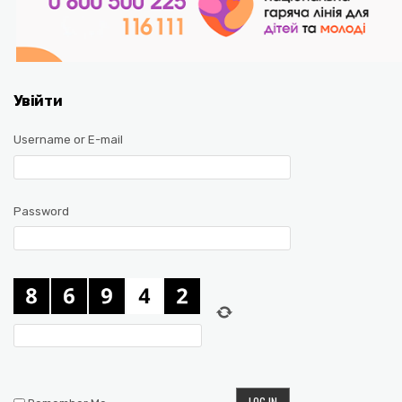
Увійти
Username or E-mail
Password