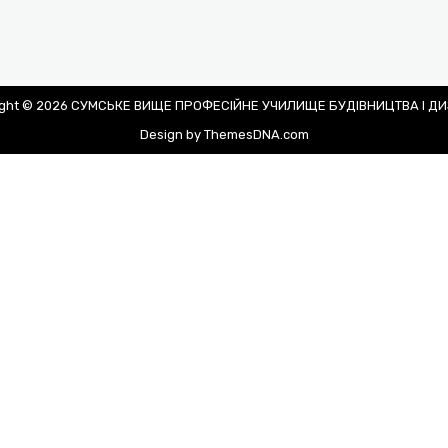
ight © 2026 СУМСЬКЕ ВИЩЕ ПРОФЕСІЙНЕ УЧИЛИЩЕ БУДІВНИЦТВА І Д
Design by ThemesDNA.com