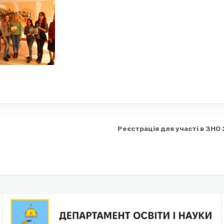
Реєстрація для участі в ЗНО