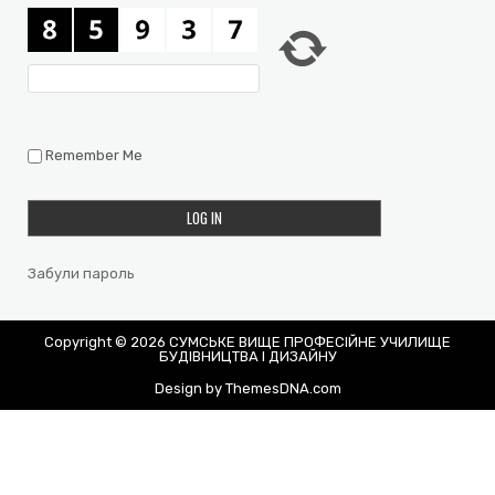
Remember Me
Забули пароль
Copyright © 2026 СУМСЬКЕ ВИЩЕ ПРОФЕСІЙНЕ УЧИЛИЩЕ
БУДІВНИЦТВА І ДИЗАЙНУ
Design by ThemesDNA.com