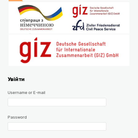
Увійти
Username or E-mail
Password