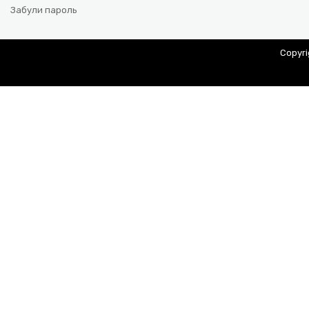
Забули пароль
Copyr