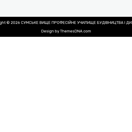
ight © 2026 СУМСЬКЕ ВИЩЕ ПРОФЕСІЙНЕ УЧИЛИЩЕ БУДІВНИЦТВА І Д
Design by ThemesDNA.com