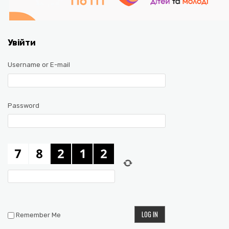
Увійти
Username or E-mail
Password
Remember Me