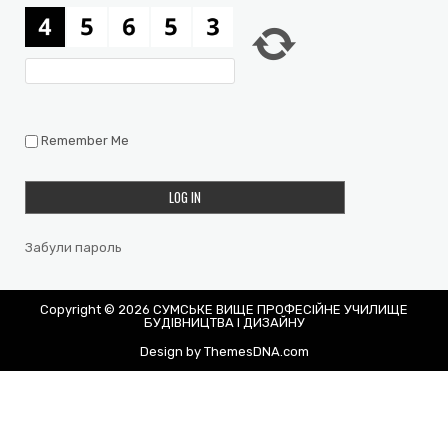
Remember Me
Забули пароль
Copyright © 2026 СУМСЬКЕ ВИЩЕ ПРОФЕСІЙНЕ УЧИЛИЩЕ
БУДІВНИЦТВА І ДИЗАЙНУ
Design by ThemesDNA.com