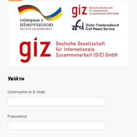
Увійти
Username or E-mail
Password