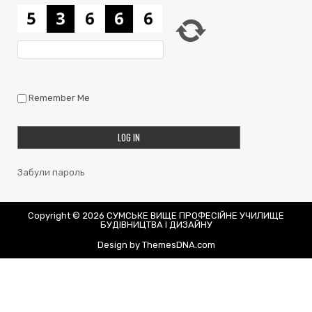
Remember Me
Забули пароль
Copyright © 2026 СУМСЬКЕ ВИЩЕ ПРОФЕСІЙНЕ УЧИЛИЩЕ
БУДІВНИЦТВА І ДИЗАЙНУ
Design by ThemesDNA.com