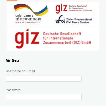
Увійти
Username or E-mail
Password