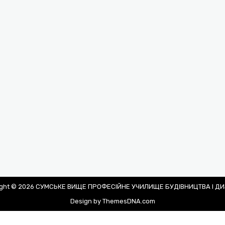
ight © 2026 СУМСЬКЕ ВИЩЕ ПРОФЕСІЙНЕ УЧИЛИЩЕ БУДІВНИЦТВА І Д
Design by ThemesDNA.com