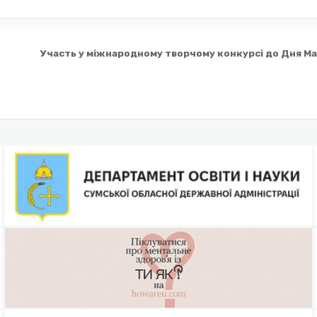
Участь у міжнародному творчому конкурсі до Дня М