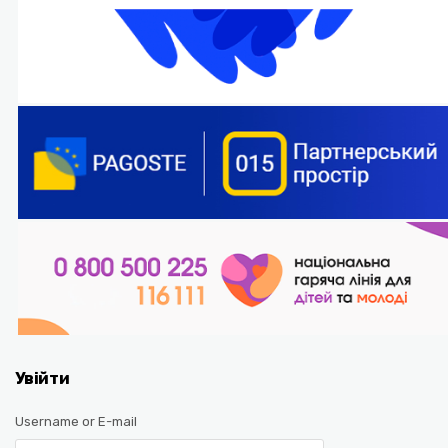
Увійти
Username or E-mail