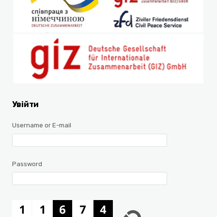
Увійти
Username or E-mail
Password