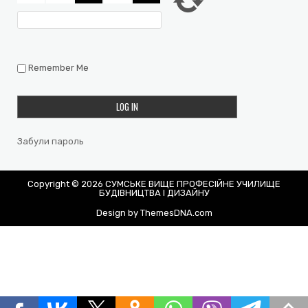
Remember Me
Забули пароль
Copyright © 2026 СУМСЬКЕ ВИЩЕ ПРОФЕСІЙНЕ УЧИЛИЩЕ
БУДІВНИЦТВА І ДИЗАЙНУ
Design by ThemesDNA.com