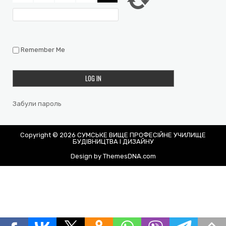
Remember Me
Забули пароль
Copyright © 2026 СУМСЬКЕ ВИЩЕ ПРОФЕСІЙНЕ УЧИЛИЩЕ
БУДІВНИЦТВА І ДИЗАЙНУ
Design by ThemesDNA.com