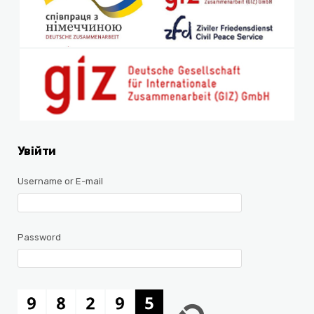
Увійти
Username or E-mail
Password