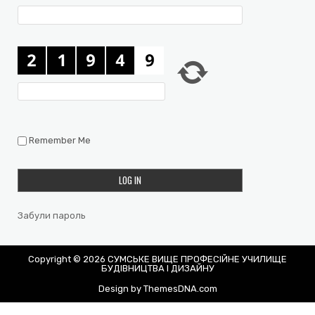
Remember Me
Забули пароль
Copyright © 2026 СУМСЬКЕ ВИЩЕ ПРОФЕСІЙНЕ УЧИЛИЩЕ
БУДІВНИЦТВА І ДИЗАЙНУ
Design by ThemesDNA.com