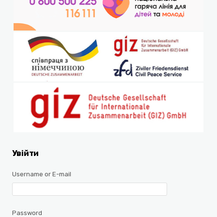
Увійти
Username or E-mail
Password