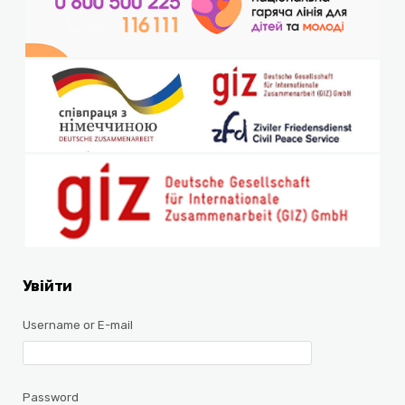
Увійти
Username or E-mail
Password