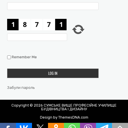
Remember Me
Забули пароль
Copyright © 2026 СУМСЬКЕ ВИЩЕ ПРОФЕСІЙНЕ УЧИЛИЩЕ
БУДІВНИЦТВА І ДИЗАЙНУ
Design by ThemesDNA.com