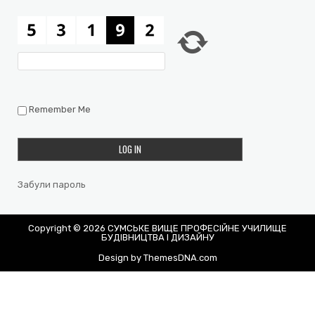
Remember Me
Забули пароль
Copyright © 2026 СУМСЬКЕ ВИЩЕ ПРОФЕСІЙНЕ УЧИЛИЩЕ
БУДІВНИЦТВА І ДИЗАЙНУ
Design by ThemesDNA.com