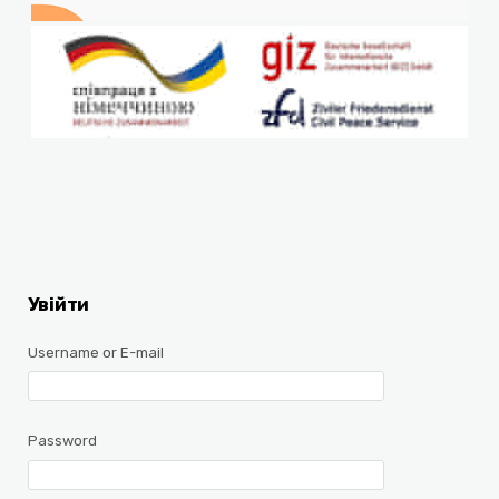
Увійти
Username or E-mail
Password