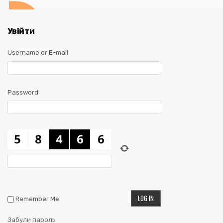
Увійти
Username or E-mail
Password
Remember Me
Забули пароль