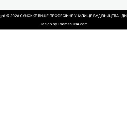
ight © 2026 СУМСЬКЕ ВИЩЕ ПРОФЕСІЙНЕ УЧИЛИЩЕ БУДІВНИЦТВА І Д
Design by ThemesDNA.com