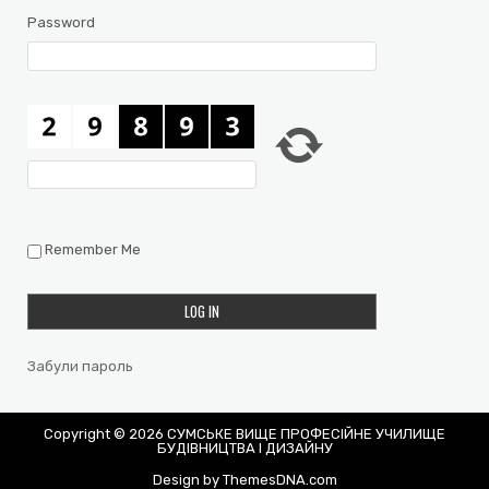
Password
Remember Me
Забули пароль
Copyright © 2026 СУМСЬКЕ ВИЩЕ ПРОФЕСІЙНЕ УЧИЛИЩЕ
БУДІВНИЦТВА І ДИЗАЙНУ
Design by ThemesDNA.com