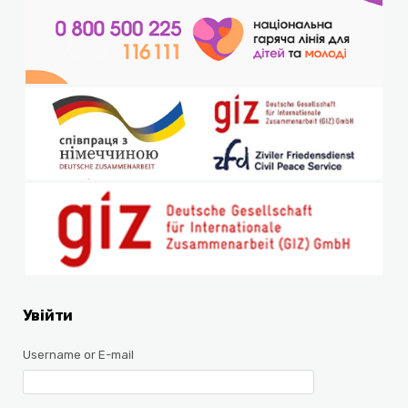
Увійти
Username or E-mail