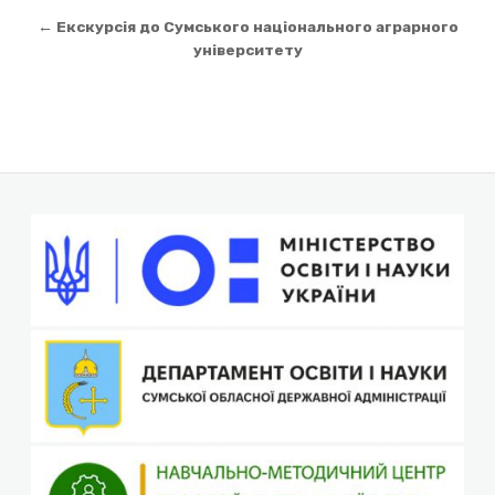
записів
← Екскурсія до Сумського національного аграрного
університету