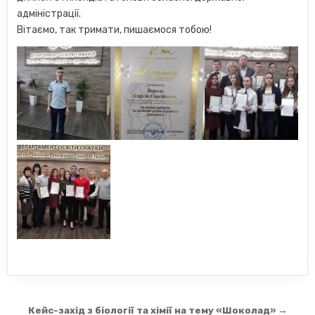
адміністрації.
Вітаємо, так тримати, пишаємося тобою!
Навігація
Кейс-захід з біології та хімії на тему «Шоколад» →