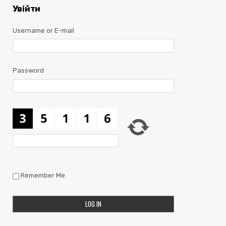
Увійти
Username or E-mail
Password
Remember Me