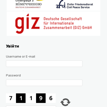
Увійти
Username or E-mail
Password