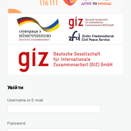
Увійти
Username or E-mail
Password