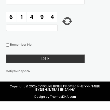
Remember Me
Забули пароль
Copyright © 2026 СУМСЬКЕ ВИЩЕ ПРОФЕСІЙНЕ УЧИЛИЩЕ
БУДІВНИЦТВА І ДИЗАЙНУ
Design by ThemesDNA.com