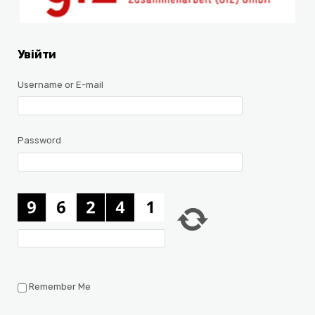
Увійти
Username or E-mail
Password
Remember Me