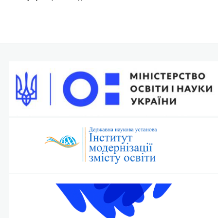
записів