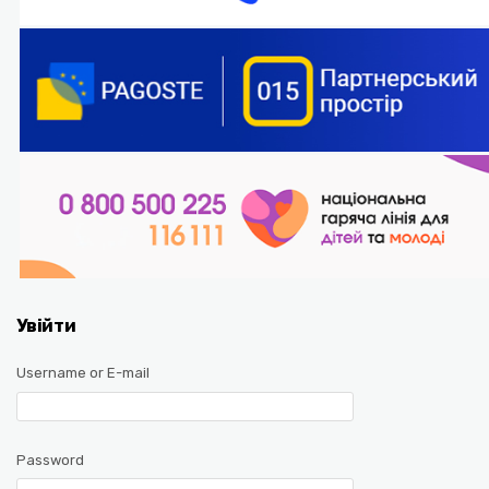
Увійти
Username or E-mail
Password