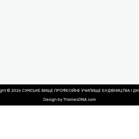
ight © 2026 СУМСЬКЕ ВИЩЕ ПРОФЕСІЙНЕ УЧИЛИЩЕ БУДІВНИЦТВА І Д
Design by ThemesDNA.com